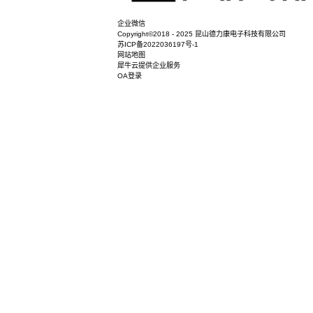
企业微信
Copyright©2018 - 2025 昆山德力康电子科
苏ICP备2022036197号-1
网站地图