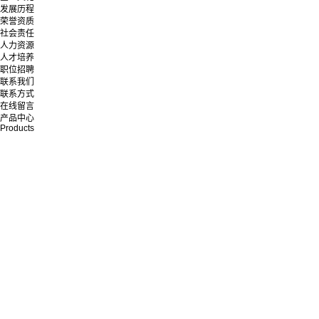
发展历程
荣誉资质
社会责任
人力资源
人才培养
职位招聘
联系我们
联系方式
在线留言
产品中心
Products