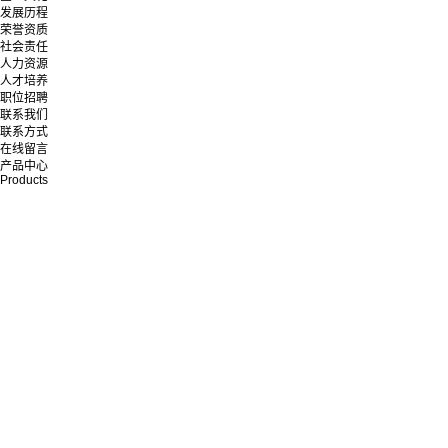
发展历程
荣誉资质
社会责任
人力资源
人才培养
职位招聘
联系我们
联系方式
在线留言
产品中心
Products