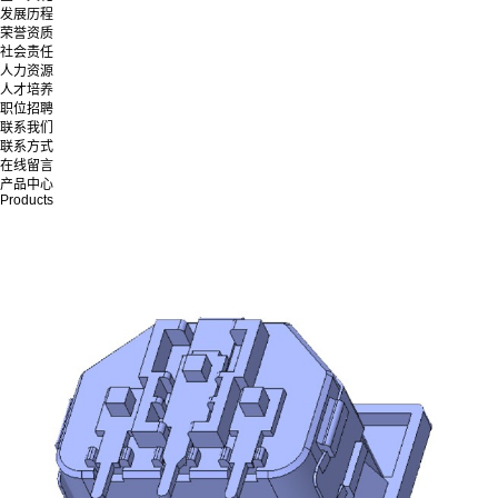
发展历程
荣誉资质
社会责任
人力资源
人才培养
职位招聘
联系我们
联系方式
在线留言
产品中心
Products