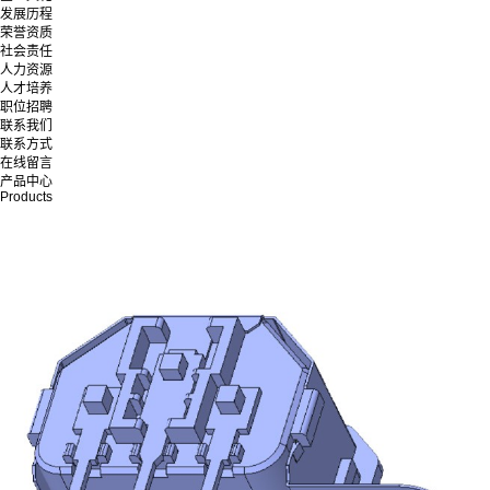
发展历程
荣誉资质
社会责任
人力资源
人才培养
职位招聘
联系我们
联系方式
在线留言
产品中心
Products