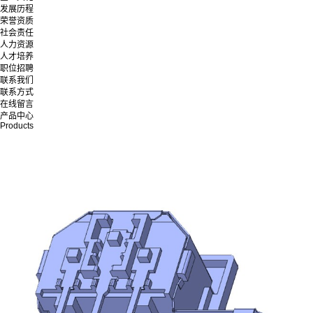
发展历程
荣誉资质
社会责任
人力资源
人才培养
职位招聘
联系我们
联系方式
在线留言
产品中心
Products