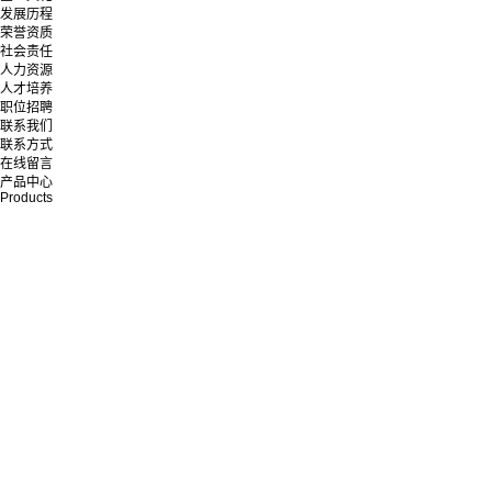
发展历程
荣誉资质
社会责任
人力资源
人才培养
职位招聘
联系我们
联系方式
在线留言
产品中心
Products