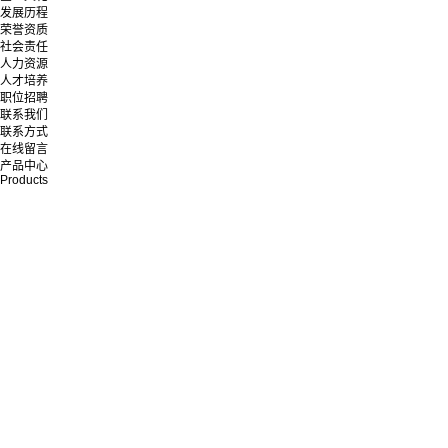
发展历程
荣誉资质
社会责任
人力资源
人才培养
职位招聘
联系我们
联系方式
在线留言
产品中心
Products