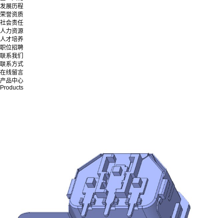
发展历程
荣誉资质
社会责任
人力资源
人才培养
职位招聘
联系我们
联系方式
在线留言
产品中心
Products