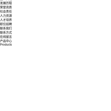
发展历程
荣誉资质
社会责任
人力资源
人才培养
职位招聘
联系我们
联系方式
在线留言
产品中心
Products