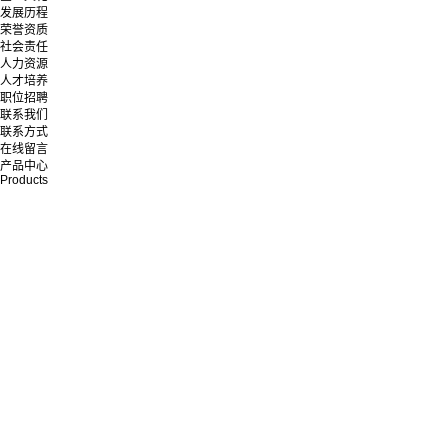
发展历程
荣誉资质
社会责任
人力资源
人才培养
职位招聘
联系我们
联系方式
在线留言
产品中心
Products