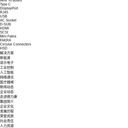
Wire To Board
Type C
DisplayPort
RJ45
USB
AC Socket
D-SUB
HDMI
SCSI
Mini Fakra
FAKRA
Circular Connectors
HSD
解决方案
新能源
显示电子
工业控制
人工智能
网络通讯
医疗器械
新闻动态
企业动态
走进德力康
集团简介
企业文化
发展历程
荣誉资质
社会责任
人力资源