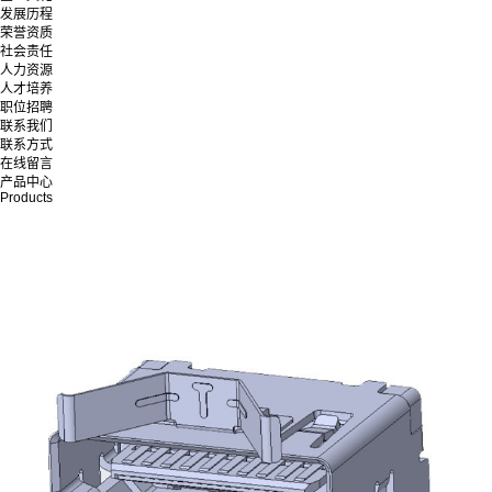
发展历程
荣誉资质
社会责任
人力资源
人才培养
职位招聘
联系我们
联系方式
在线留言
产品中心
Products