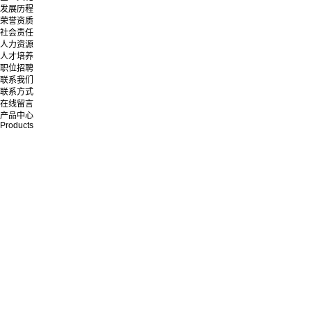
发展历程
荣誉资质
社会责任
人力资源
人才培养
职位招聘
联系我们
联系方式
在线留言
产品中心
Products