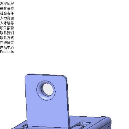
发展历程
荣誉资质
社会责任
人力资源
人才培养
职位招聘
联系我们
联系方式
在线留言
产品中心
Products