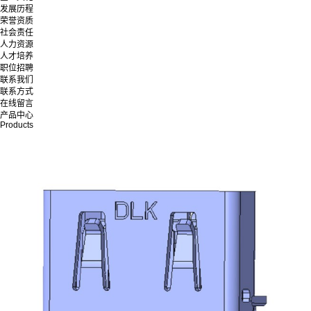
发展历程
荣誉资质
社会责任
人力资源
人才培养
职位招聘
联系我们
联系方式
在线留言
产品中心
Products