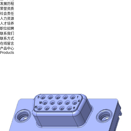
发展历程
荣誉资质
社会责任
人力资源
人才培养
职位招聘
联系我们
联系方式
在线留言
产品中心
Products