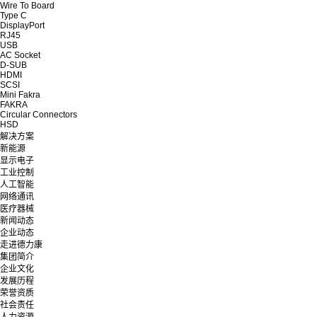
Wire To Board
Type C
DisplayPort
RJ45
USB
AC Socket
D-SUB
HDMI
SCSI
Mini Fakra
FAKRA
Circular Connectors
HSD
解决方案
新能源
显示电子
工业控制
人工智能
网络通讯
医疗器械
新闻动态
企业动态
走进德力康
集团简介
企业文化
发展历程
荣誉资质
社会责任
人力资源