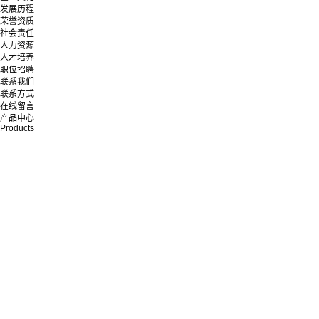
发展历程
荣誉资质
社会责任
人力资源
人才培养
职位招聘
联系我们
联系方式
在线留言
产品中心
Products