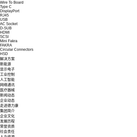
Wire To Board
Type C
DisplayPort
RJ45
USB
AC Socket
D-SUB
HDMI
SCSI
Mini Fakra
FAKRA
Circular Connectors
HSD
解决方案
新能源
显示电子
工业控制
人工智能
网络通讯
医疗器械
新闻动态
企业动态
走进德力康
集团简介
企业文化
发展历程
荣誉资质
社会责任
人力资源