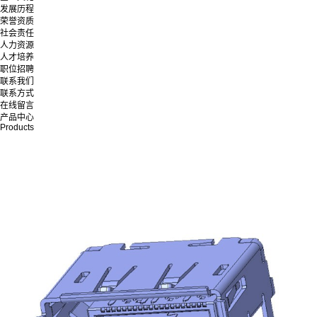
发展历程
荣誉资质
社会责任
人力资源
人才培养
职位招聘
联系我们
联系方式
在线留言
产品中心
Products