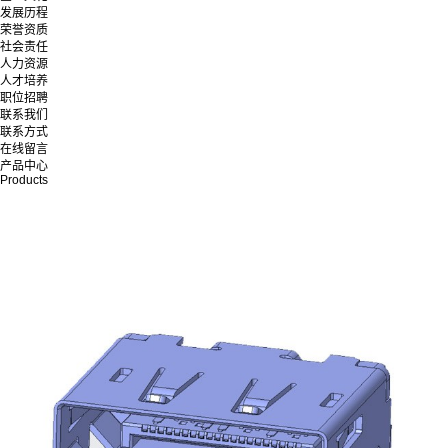
发展历程
荣誉资质
社会责任
人力资源
人才培养
职位招聘
联系我们
联系方式
在线留言
产品中心
Products