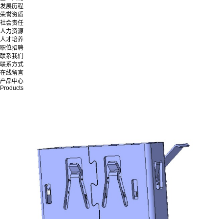
发展历程
荣誉资质
社会责任
人力资源
人才培养
职位招聘
联系我们
联系方式
在线留言
产品中心
Products