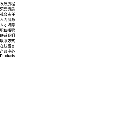
发展历程
荣誉资质
社会责任
人力资源
人才培养
职位招聘
联系我们
联系方式
在线留言
产品中心
Products