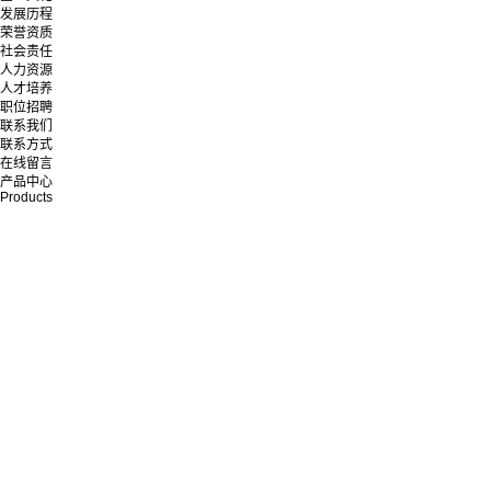
发展历程
荣誉资质
社会责任
人力资源
人才培养
职位招聘
联系我们
联系方式
在线留言
产品中心
Products