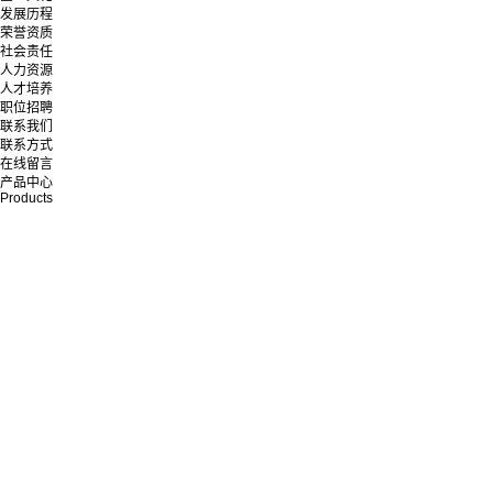
发展历程
荣誉资质
社会责任
人力资源
人才培养
职位招聘
联系我们
联系方式
在线留言
产品中心
Products