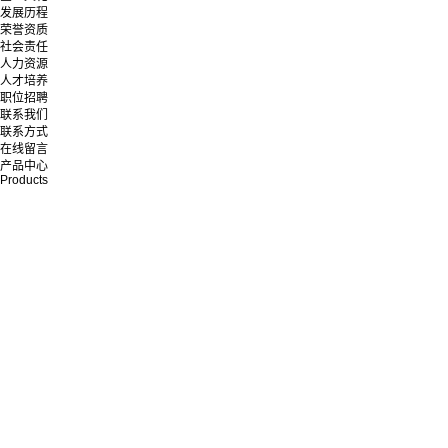
发展历程
荣誉资质
社会责任
人力资源
人才培养
职位招聘
联系我们
联系方式
在线留言
产品中心
Products