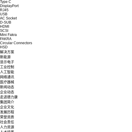
Type C
DisplayPort
RJ45
USB
AC Socket
D-SUB
HDMI
SCSI
Mini Fakra
FAKRA
Circular Connectors
HSD
解决方案
新能源
显示电子
工业控制
人工智能
网络通讯
医疗器械
新闻动态
企业动态
走进德力康
集团简介
企业文化
发展历程
荣誉资质
社会责任
人力资源