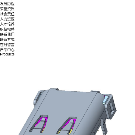
发展历程
荣誉资质
社会责任
人力资源
人才培养
职位招聘
联系我们
联系方式
在线留言
产品中心
Products