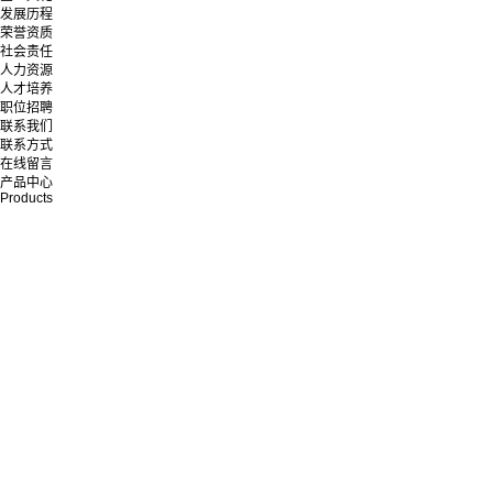
发展历程
荣誉资质
社会责任
人力资源
人才培养
职位招聘
联系我们
联系方式
在线留言
产品中心
Products