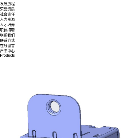
发展历程
荣誉资质
社会责任
人力资源
人才培养
职位招聘
联系我们
联系方式
在线留言
产品中心
Products