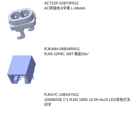
ACT1DF-02BT3P022
AC转接线 8字尾 L=86mm
RJK4MA-08BS6RN11
RJ45 10P8C SMT 镀金50u"
RJK47C-14BS4YN11
1000BASE 1*1 RJ45 180D 16.5H Au15 LED双色灯无
印字