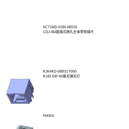
ACT1MD-02BL4B016
CDJ-8M直插式两孔主体带铁插片
RJK4KD-08BS1Y000
RJ45 DIP 90度无弹无灯
FAKRA