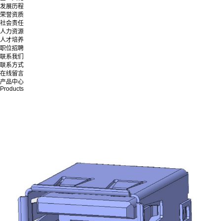
发展历程
荣誉资质
社会责任
人力资源
人才培养
职位招聘
联系我们
联系方式
在线留言
产品中心
Products