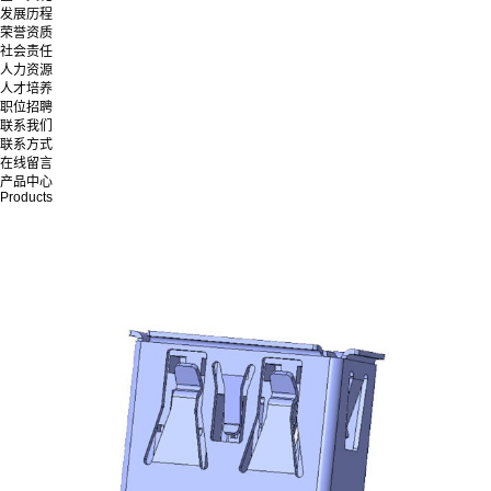
发展历程
荣誉资质
社会责任
人力资源
人才培养
职位招聘
联系我们
联系方式
在线留言
产品中心
Products